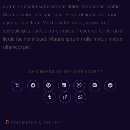
quam. In scelerisque sem at dolor. Maecenas mattis.
Sed convallis tristique sem. Proin ut ligula vel nunc
egestas porttitor. Morbi lectus risus, iaculis vel,
suscipit quis, luctus non, massa. Fusce ac turpis quis
ligula lacinia aliquet. Mauris ipsum nulla metus metus
ullamcorper.
WHO NEEDS TO SEE OUR STORY?
YOU MIGHT ALSO LIKE