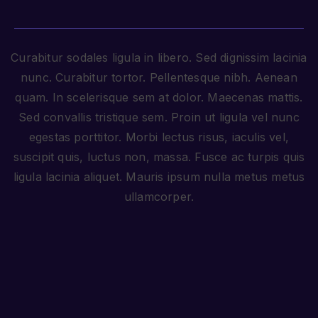
Curabitur sodales ligula in libero. Sed dignissim lacinia
nunc. Curabitur tortor. Pellentesque nibh. Aenean
quam. In scelerisque sem at dolor. Maecenas mattis.
Sed convallis tristique sem. Proin ut ligula vel nunc
egestas porttitor. Morbi lectus risus, iaculis vel,
suscipit quis, luctus non, massa. Fusce ac turpis quis
ligula lacinia aliquet. Mauris ipsum nulla metus metus
ullamcorper.