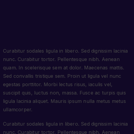
Curabitur sodales ligula in libero. Sed dignissim lacinia
nunc. Curabitur tortor. Pellentesque nibh. Aenean
quam. In scelerisque sem at dolor. Maecenas mattis.
Sed convallis tristique sem. Proin ut ligula vel nunc
egestas porttitor. Morbi lectus risus, iaculis vel,
suscipit quis, luctus non, massa. Fusce ac turpis quis
ligula lacinia aliquet. Mauris ipsum nulla metus metus
ullamcorper.
Curabitur sodales ligula in libero. Sed dignissim lacinia
nunc. Curabitur tortor. Pellentesque nibh. Aenean