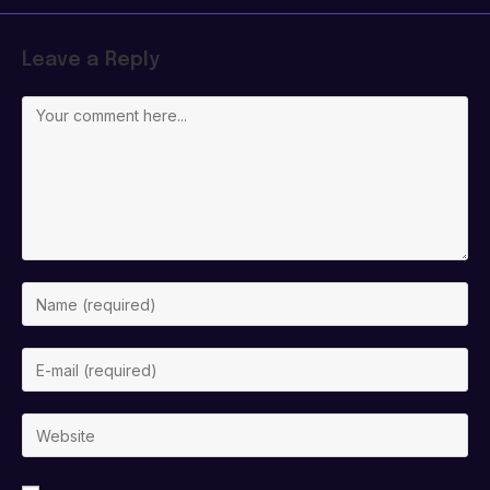
Leave a Reply